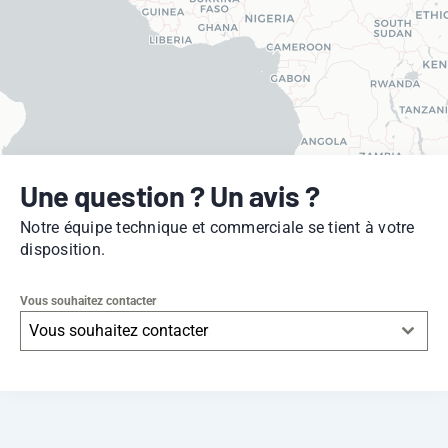
Une question ? Un avis ?
Notre équipe technique et commerciale se tient à votre
disposition.
Vous souhaitez contacter
Vous souhaitez contacter
Leaflet
|
© OpenStreetMap
contributors -
© CARTO