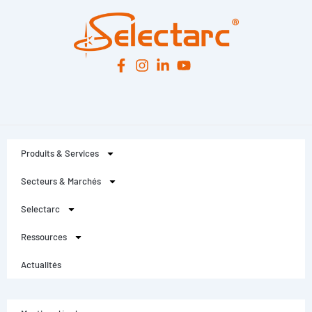
Produits & Services
Secteurs & Marchés
Selectarc
Ressources
Actualités