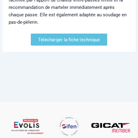
recommandation de marteler immédiatement après
chaque passe. Elle est également adaptée au soudage en
pas-de-pèlerin.
Télécharger la fiche technique