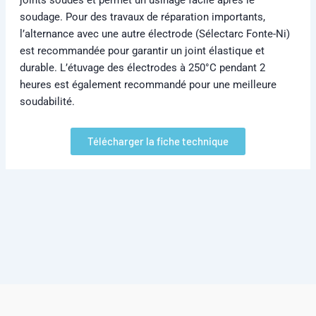
soudage. Pour des travaux de réparation importants,
l’alternance avec une autre électrode (Sélectarc Fonte-Ni)
est recommandée pour garantir un joint élastique et
durable. L’étuvage des électrodes à 250°C pendant 2
heures est également recommandé pour une meilleure
soudabilité.
Télécharger la fiche technique