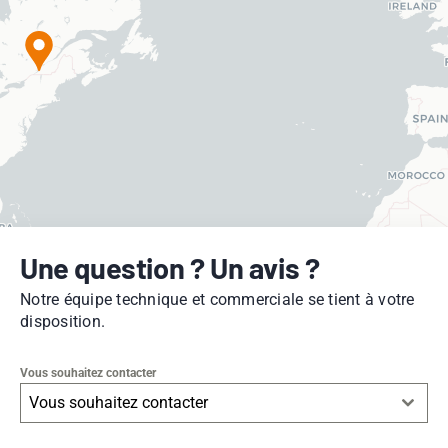
Une question ? Un avis ?
Notre équipe technique et commerciale se tient à votre
disposition.
Vous souhaitez contacter
Vous souhaitez contacter