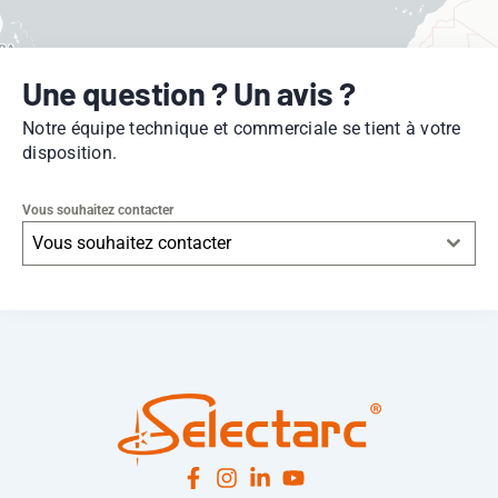
Une question ? Un avis ?
Notre équipe technique et commerciale se tient à votre
disposition.
Vous souhaitez contacter
Vous souhaitez contacter
Leaflet
|
© OpenStreetMap
contributors -
© CARTO