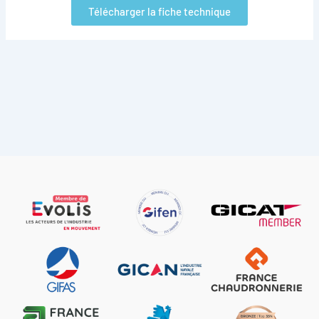
Télécharger la fiche technique