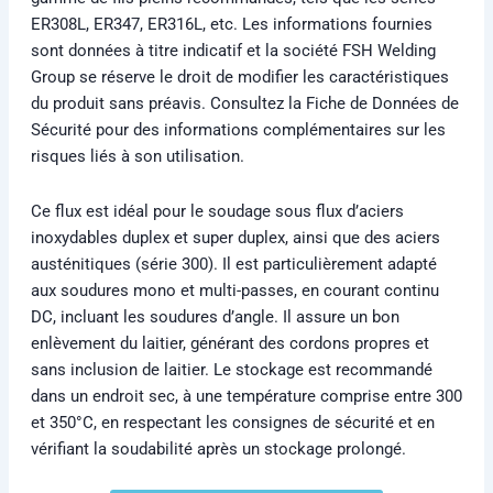
ER308L, ER347, ER316L, etc. Les informations fournies
sont données à titre indicatif et la société FSH Welding
Group se réserve le droit de modifier les caractéristiques
du produit sans préavis. Consultez la Fiche de Données de
Sécurité pour des informations complémentaires sur les
risques liés à son utilisation.
Ce flux est idéal pour le soudage sous flux d’aciers
inoxydables duplex et super duplex, ainsi que des aciers
austénitiques (série 300). Il est particulièrement adapté
aux soudures mono et multi-passes, en courant continu
DC, incluant les soudures d’angle. Il assure un bon
enlèvement du laitier, générant des cordons propres et
sans inclusion de laitier. Le stockage est recommandé
dans un endroit sec, à une température comprise entre 300
et 350°C, en respectant les consignes de sécurité et en
vérifiant la soudabilité après un stockage prolongé.