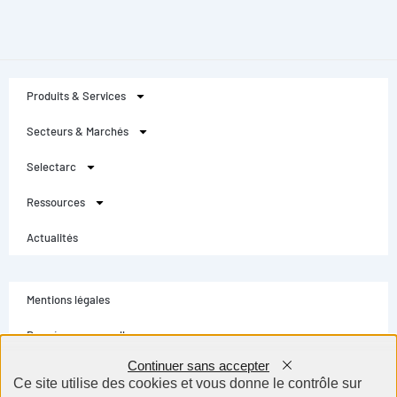
Produits & Services
Secteurs & Marchés
Selectarc
Ressources
Actualités
Mentions légales
Données personnelles
Continuer sans accepter
Conditions générales
Ce site utilise des cookies et vous donne le contrôle sur