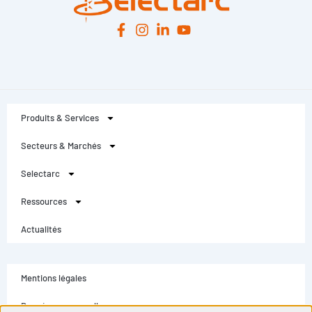
Produits & Services
Secteurs & Marchés
Selectarc
Ressources
Actualités
Mentions légales
Données personnelles