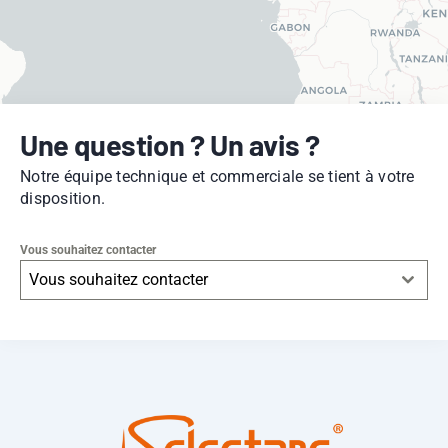
Une question ? Un avis ?
Notre équipe technique et commerciale se tient à votre
disposition.
Vous souhaitez contacter
Vous souhaitez contacter
Leaflet
|
© OpenStreetMap
contributors -
© CARTO