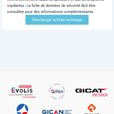
oxydantes. La fiche de données de sécurité doit être
consultée pour des informations complémentaires.
Télécharger la fiche technique