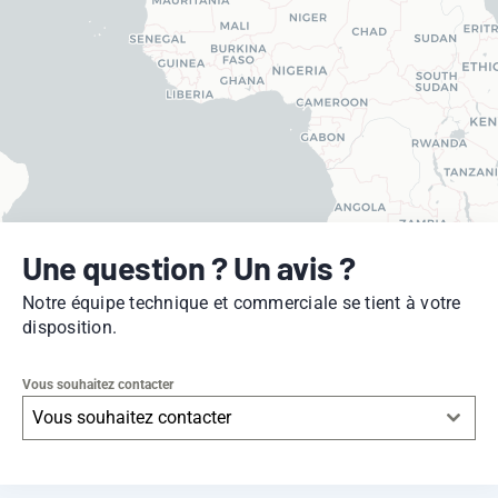
Une question ? Un avis ?
Notre équipe technique et commerciale se tient à votre
disposition.
Vous souhaitez contacter
Vous souhaitez contacter
Leaflet
|
© OpenStreetMap
contributors -
© CARTO