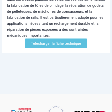
la fabrication de tôles de blindage, la réparation de godets
de pelleteuses, de mâchoires de concasseurs, et la
fabrication de rails. Il est particulièrement adapté pour les
applications nécessitant un rechargement durable et la
réparation de pièces exposées à des contraintes
mécaniques importantes.
Télécharger la fiche technique