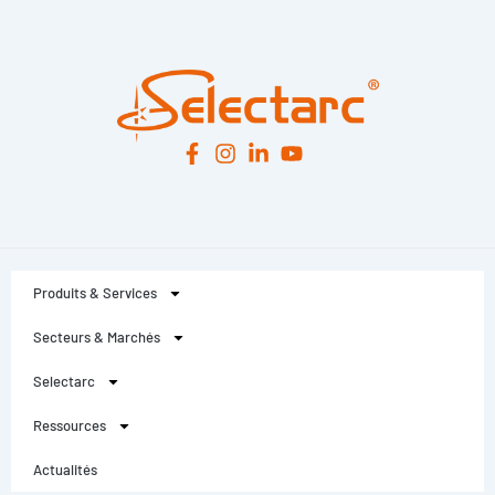
Produits & Services
Secteurs & Marchés
Selectarc
Ressources
Actualités