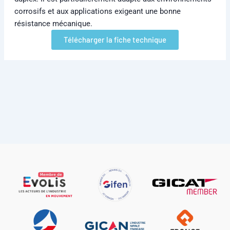
corrosifs et aux applications exigeant une bonne
résistance mécanique.
Télécharger la fiche technique