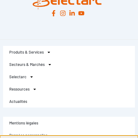
Produits & Services
Secteurs & Marchés
Selectarc
Ressources
Actualités
Mentions légales
Données personnelles