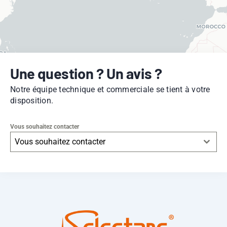
Une question ? Un avis ?
Notre équipe technique et commerciale se tient à votre
disposition.
Vous souhaitez contacter
Vous souhaitez contacter
Leaflet
|
© OpenStreetMap
contributors -
© CARTO