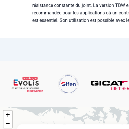
résistance constante du joint. La version TBW e
recommandée pour les applications où un contrô
est essentiel. Son utilisation est possible avec 
+
−