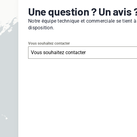
Une question ? Un avis 
Notre équipe technique et commerciale se tient à
disposition.
Vous souhaitez contacter
Vous souhaitez contacter