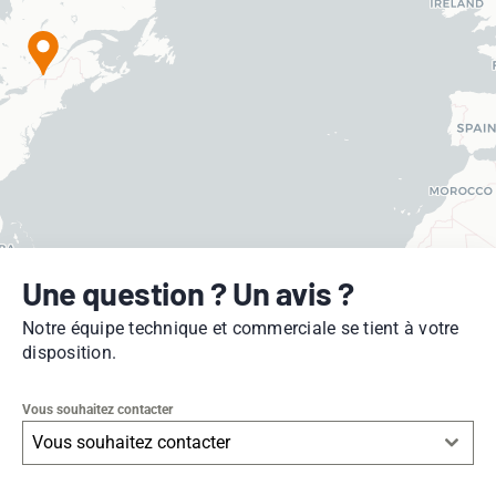
Une question ? Un avis ?
Notre équipe technique et commerciale se tient à votre
disposition.
Vous souhaitez contacter
Vous souhaitez contacter