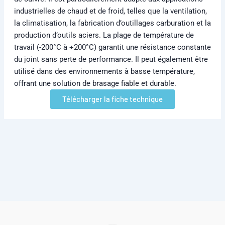
industrielles de chaud et de froid, telles que la ventilation,
la climatisation, la fabrication d’outillages carburation et la
production d’outils aciers. La plage de température de
travail (-200°C à +200°C) garantit une résistance constante
du joint sans perte de performance. Il peut également être
utilisé dans des environnements à basse température,
offrant une solution de brasage fiable et durable.
Télécharger la fiche technique