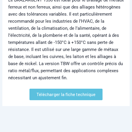
ferreux et non ferreux, ainsi que des alliages hétérogènes
avec des tolérances variables. Il est particulièrement
recommandé pour les industries de l’HVAC, de la
ventilation, de la climatisation, de l’alimentaire, de
l’électricité, de la plomberie et de la santé, opérant à des
températures allant de -150°C à +150°C sans perte de
résistance. Il est utilisé sur une large gamme de métaux
de base, incluant les cuivres, les laiton et les alliages à
base de nickel. La version TBW offre un contrôle précis du
ratio métal/flux, permettant des applications complexes
nécessitant un ajustement fin.
Télécharger la fiche technique