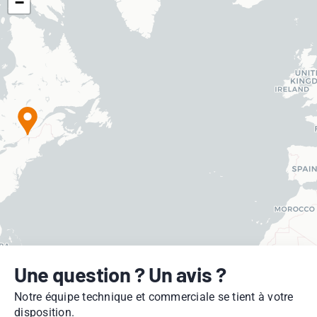
−
Une question ? Un avis ?
Notre équipe technique et commerciale se tient à votre
disposition.