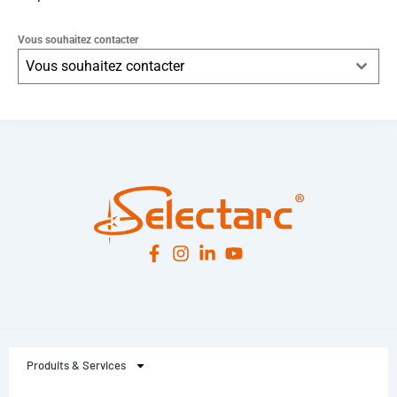
Vous souhaitez contacter
Vous souhaitez contacter
Leaflet
|
© OpenStreetMap
contributors -
© CARTO
Produits & Services