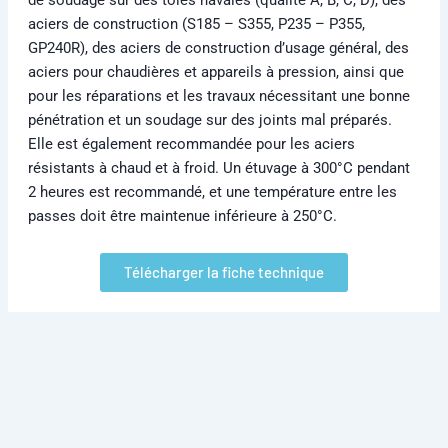
aciers de construction (S185 – S355, P235 – P355,
GP240R), des aciers de construction d’usage général, des
aciers pour chaudières et appareils à pression, ainsi que
pour les réparations et les travaux nécessitant une bonne
pénétration et un soudage sur des joints mal préparés.
Elle est également recommandée pour les aciers
résistants à chaud et à froid. Un étuvage à 300°C pendant
2 heures est recommandé, et une température entre les
passes doit être maintenue inférieure à 250°C.
Télécharger la fiche technique