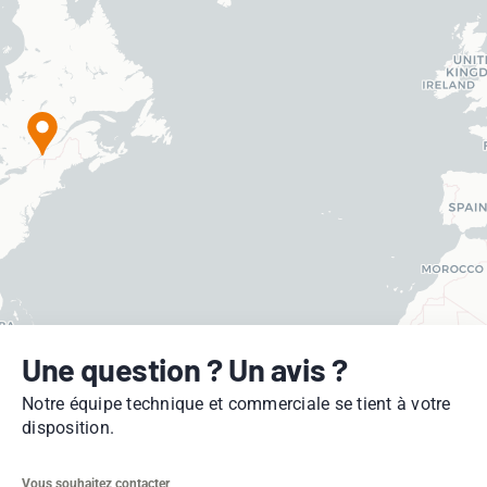
Une question ? Un avis ?
Notre équipe technique et commerciale se tient à votre
disposition.
Vous souhaitez contacter