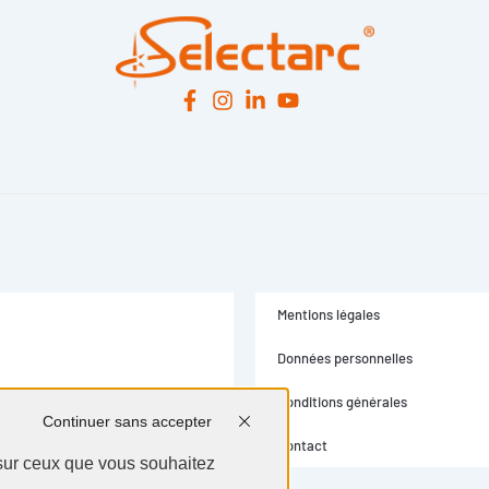
Continuer sans accepter
Mentions légales
 sur ceux que vous souhaitez
Données personnelles
Conditions générales
nnaliser
Tout accepter
Contact