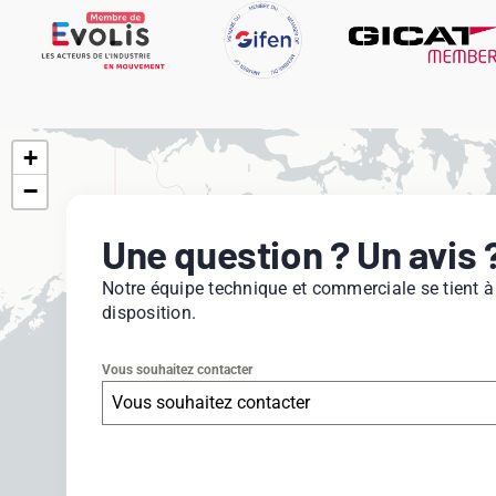
+
−
Une question ? Un avis 
Notre équipe technique et commerciale se tient à
disposition.
Vous souhaitez contacter
Vous souhaitez contacter