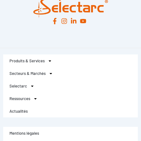
Produits & Services
Secteurs & Marchés
Selectarc
Ressources
Actualités
Mentions légales