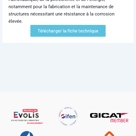
notamment pour la fabrication et la maintenance de
structures nécessitant une résistance à la corrosion
élevée.
Télécharger la fiche technique