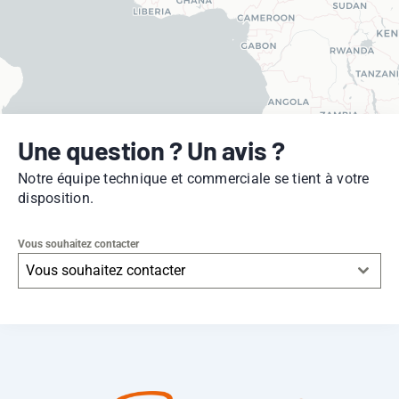
Une question ? Un avis ?
Notre équipe technique et commerciale se tient à votre
disposition.
Vous souhaitez contacter
Vous souhaitez contacter
Leaflet
|
© OpenStreetMap
contributors -
© CARTO