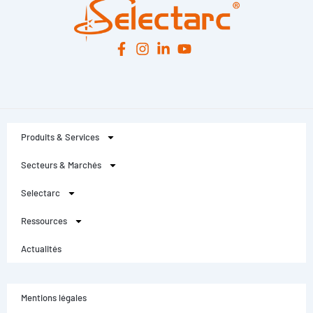
Produits & Services
Secteurs & Marchés
Selectarc
Ressources
Actualités
Mentions légales