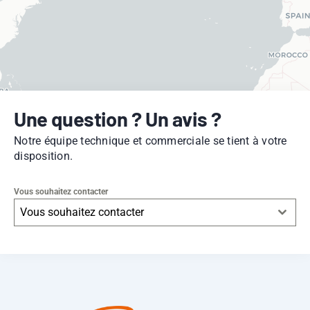
Une question ? Un avis ?
Notre équipe technique et commerciale se tient à votre
disposition.
Vous souhaitez contacter
Vous souhaitez contacter
Leaflet
|
© OpenStreetMap
contributors -
© CARTO