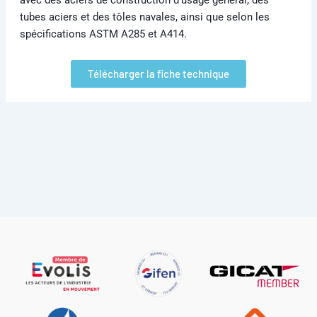
tubes aciers et des tôles navales, ainsi que selon les
spécifications ASTM A285 et A414.
Télécharger la fiche technique