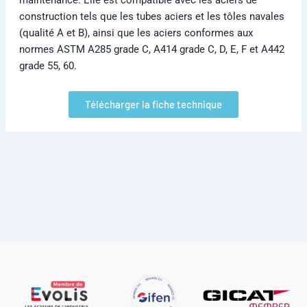
construction tels que les tubes aciers et les tôles navales
(qualité A et B), ainsi que les aciers conformes aux
normes ASTM A285 grade C, A414 grade C, D, E, F et A442
grade 55, 60.
Télécharger la fiche technique