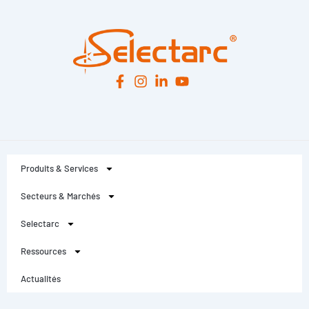
Produits & Services
Secteurs & Marchés
Selectarc
Ressources
Actualités