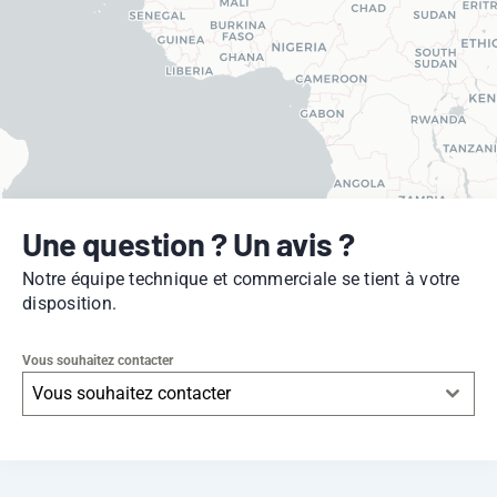
Une question ? Un avis ?
Notre équipe technique et commerciale se tient à votre
disposition.
Vous souhaitez contacter
Vous souhaitez contacter
Leaflet
|
© OpenStreetMap
contributors -
© CARTO