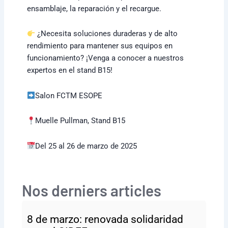
ensamblaje, la reparación y el recargue.
¿Necesita soluciones duraderas y de alto
rendimiento para mantener sus equipos en
funcionamiento? ¡Venga a conocer a nuestros
expertos en el stand B15!
Salon FCTM ESOPE
Muelle Pullman, Stand B15
Del 25 al 26 de marzo de 2025
Nos derniers articles
8 de marzo: renovada solidaridad