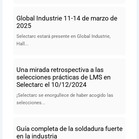
Global Industrie 11-14 de marzo de
2025
Selectarc estará presente en Global Industrie,
Hall...
Una mirada retrospectiva a las
selecciones prácticas de LMS en
Selectarc el 10/12/2024
¡Selectarc se enorgullece de haber acogido las
selecciones...
Guía completa de la soldadura fuerte
en la industria