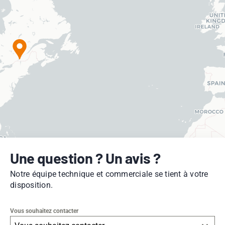
Une question ? Un avis ?
Notre équipe technique et commerciale se tient à votre
disposition.
Vous souhaitez contacter