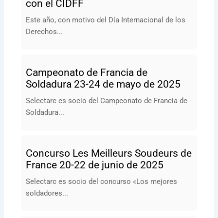
con el CIDFF
Este año, con motivo del Día Internacional de los
Derechos...
Campeonato de Francia de
Soldadura 23-24 de mayo de 2025
Selectarc es socio del Campeonato de Francia de
Soldadura...
Concurso Les Meilleurs Soudeurs de
France 20-22 de junio de 2025
Selectarc es socio del concurso «Los mejores
soldadores...