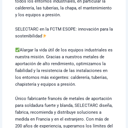
todos los entornos industriales, en particular la
calderería, las tuberías, la chapa, el mantenimiento
y los equipos a presión.
SELECTARC en la FCTM ESOPE: innovación para la
sostenibilidad
Alargar la vida útil de los equipos industriales es
nuestra misión. Gracias a nuestros metales de
aportación de alto rendimiento, optimizamos la
fiabilidad y la resistencia de las instalaciones en
los entornos más exigentes: calderería, tuberías,
chapistería y equipos a presión.
Único fabricante francés de metales de aportación
para soldadura fuerte y blanda, SELECTARC diseña,
fabrica, recomienda y distribuye soluciones a
medida en Francia y en el extranjero. Con más de
200 años de experiencia, superamos los límites del