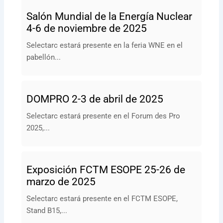
Salón Mundial de la Energía Nuclear
4-6 de noviembre de 2025
Selectarc estará presente en la feria WNE en el
pabellón...
DOMPRO 2-3 de abril de 2025
Selectarc estará presente en el Forum des Pro
2025,...
Exposición FCTM ESOPE 25-26 de
marzo de 2025
Selectarc estará presente en el FCTM ESOPE,
Stand B15,...