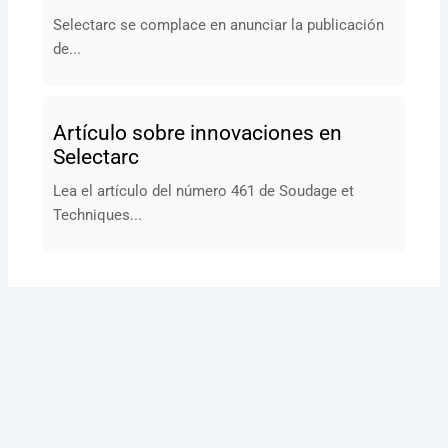
Selectarc se complace en anunciar la publicación
de...
Artículo sobre innovaciones en
Selectarc
Lea el artículo del número 461 de Soudage et
Techniques...