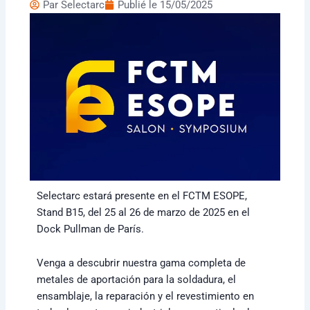
Par
Selectarc
Publié le
15/05/2025
Selectarc estará presente en el FCTM ESOPE,
Stand B15, del 25 al 26 de marzo de 2025 en el
Dock Pullman de París.
Venga a descubrir nuestra gama completa de
metales de aportación para la soldadura, el
ensamblaje, la reparación y el revestimiento en